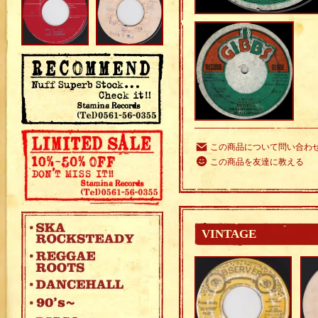
この商品について問い合わ
この商品を友達に教える
VINTAGE