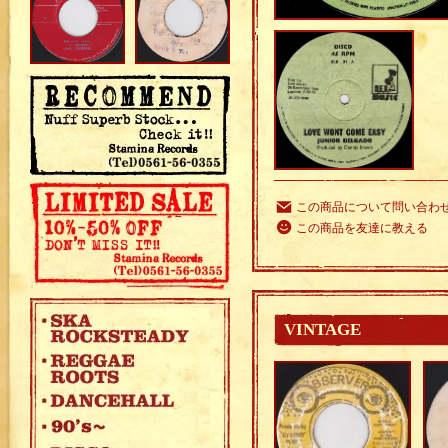
この商品について問い合わ
この商品を友達に教える
VINTAGE