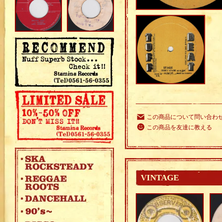
この商品について問い合わ
この商品を友達に教える
VINTAGE