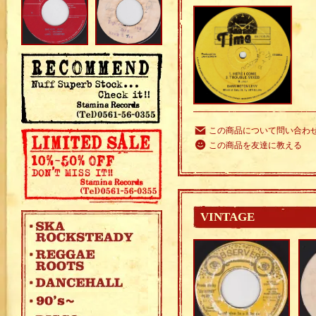
この商品について問い合わ
この商品を友達に教える
VINTAGE