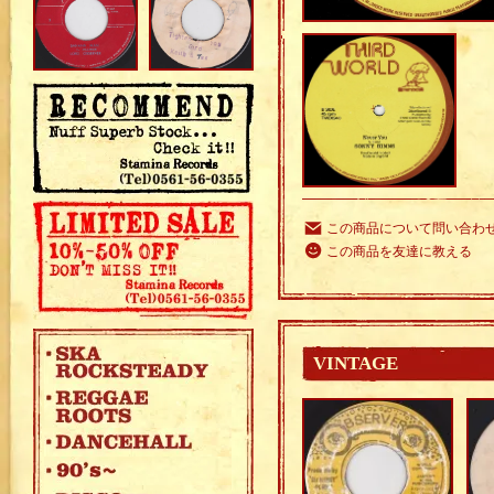
この商品について問い合わ
この商品を友達に教える
VINTAGE