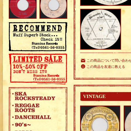
この商品について問い合わ
この商品を友達に教える
VINTAGE