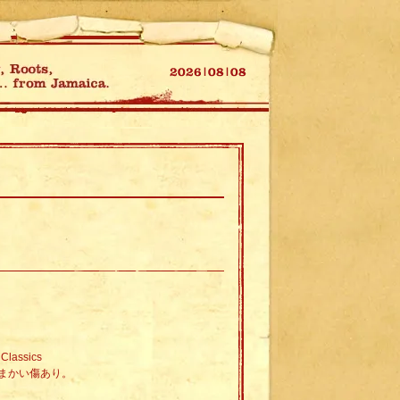
Classics
まかい傷あり。