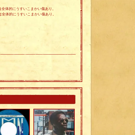
盤面は全体的にうすいこまかい傷あり。
盤面は全体的にうすいこまかい傷あり。