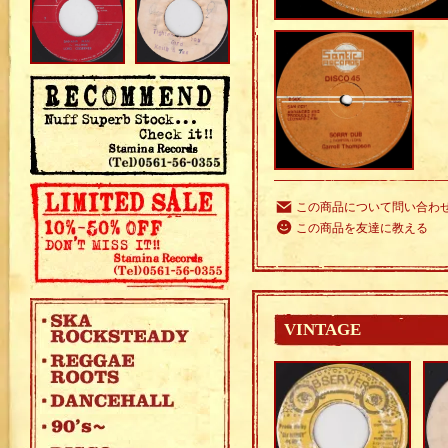
この商品について問い合わ
この商品を友達に教える
VINTAGE