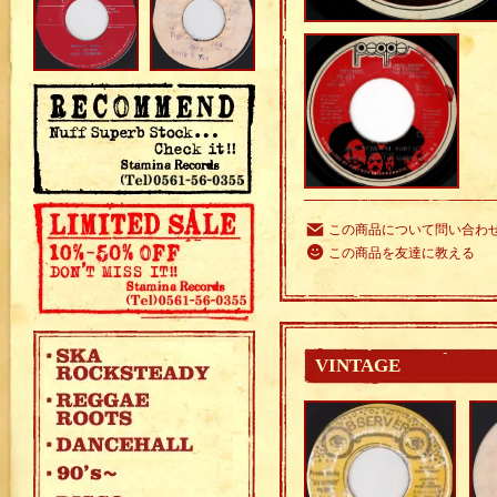
この商品について問い合わ
この商品を友達に教える
VINTAGE