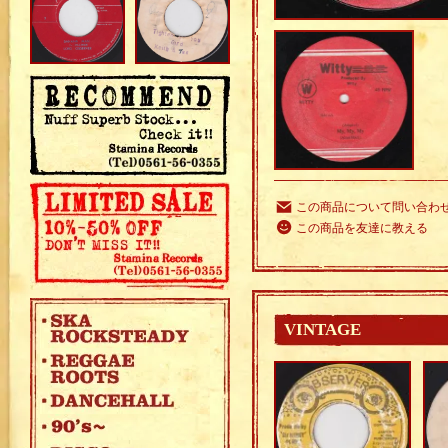
この商品について問い合わ
この商品を友達に教える
VINTAGE