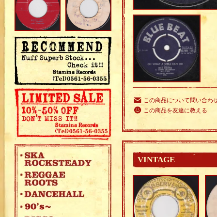
この商品について問い合わ
この商品を友達に教える
VINTAGE