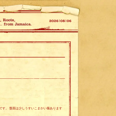
です。 盤面は少しうすいこまかい傷あります