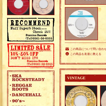
この商品について問い合わ
この商品を友達に教える
VINTAGE