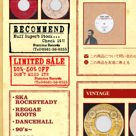
この商品について問い合わ
この商品を友達に教える
VINTAGE