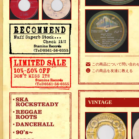
この商品について問い合わ
この商品を友達に教える
VINTAGE