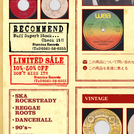
この商品について問い合わ
この商品を友達に教える
VINTAGE