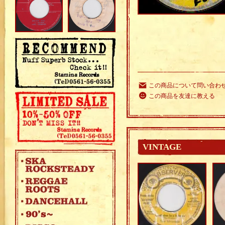
この商品について問い合わ
この商品を友達に教える
VINTAGE