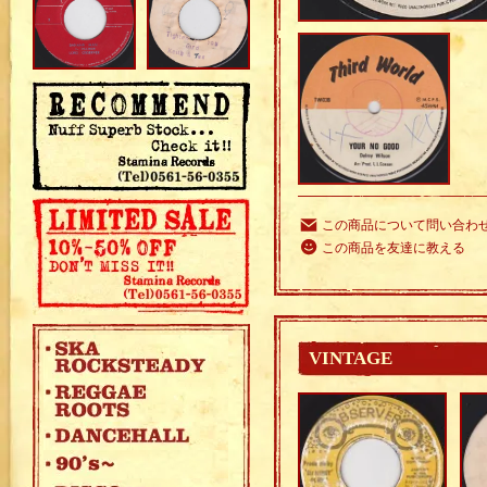
この商品について問い合わ
この商品を友達に教える
VINTAGE