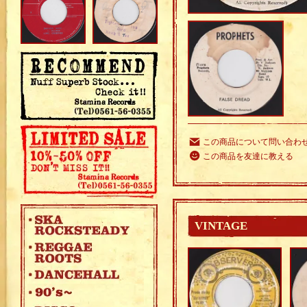
この商品について問い合わ
この商品を友達に教える
VINTAGE