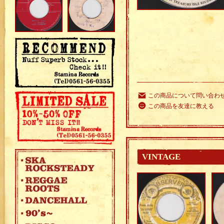
この商品について問い合わ
この商品を友達に教える
VINTAGE