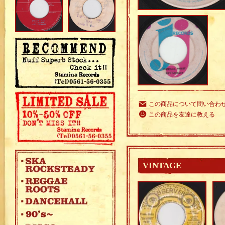
この商品について問い合わ
この商品を友達に教える
VINTAGE