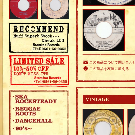
この商品について問い合わ
この商品を友達に教える
VINTAGE