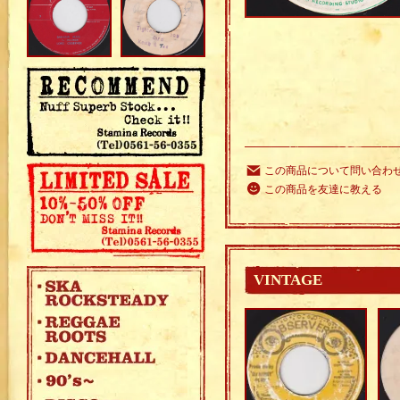
この商品について問い合わ
この商品を友達に教える
VINTAGE