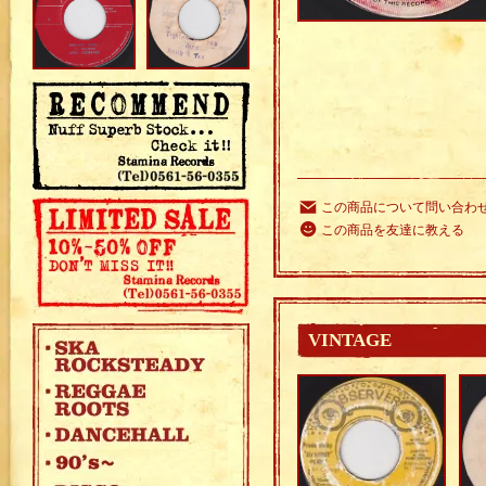
この商品について問い合わ
この商品を友達に教える
VINTAGE