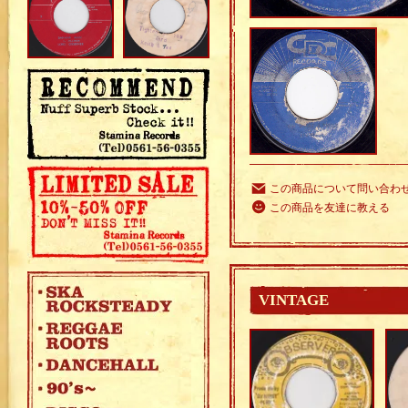
この商品について問い合わ
この商品を友達に教える
VINTAGE