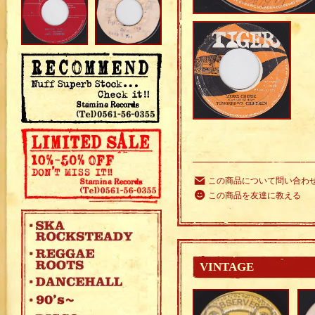
この商品について問い合わ
この商品を友達に教える
VINTAGE