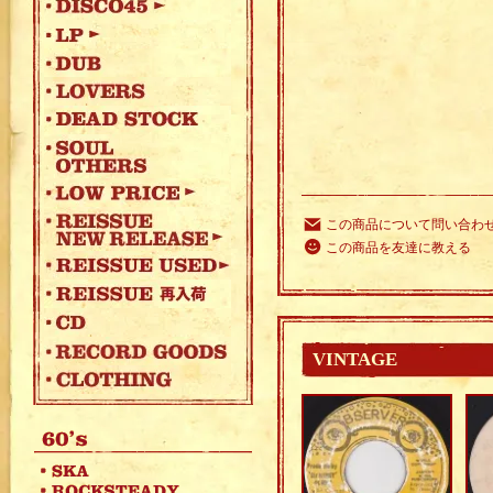
この商品について問い合わ
この商品を友達に教える
VINTAGE