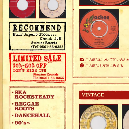
この商品について問い合わ
この商品を友達に教える
VINTAGE