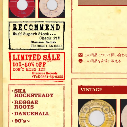
この商品について問い合わ
この商品を友達に教える
VINTAGE