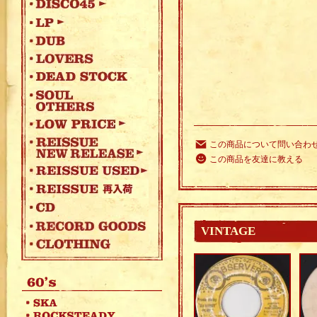
この商品について問い合わ
この商品を友達に教える
VINTAGE