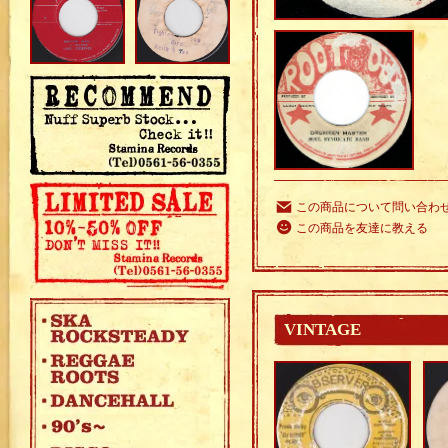
この商品について問い合わ
この商品を友達に教える
VINTAGE