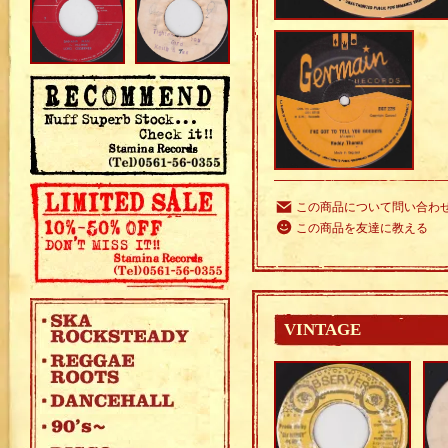
この商品について問い合わ
この商品を友達に教える
VINTAGE