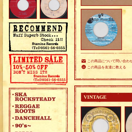
この商品について問い合わ
この商品を友達に教える
VINTAGE