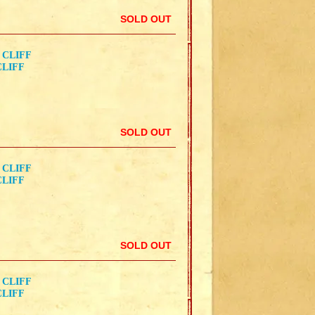
SOLD OUT
 CLIFF
CLIFF
SOLD OUT
 CLIFF
CLIFF
SOLD OUT
 CLIFF
CLIFF