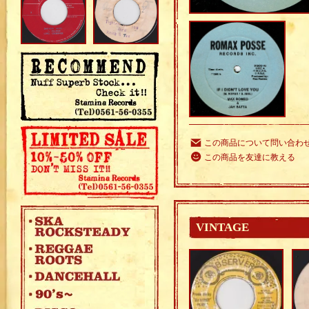
この商品について問い合わ
この商品を友達に教える
VINTAGE