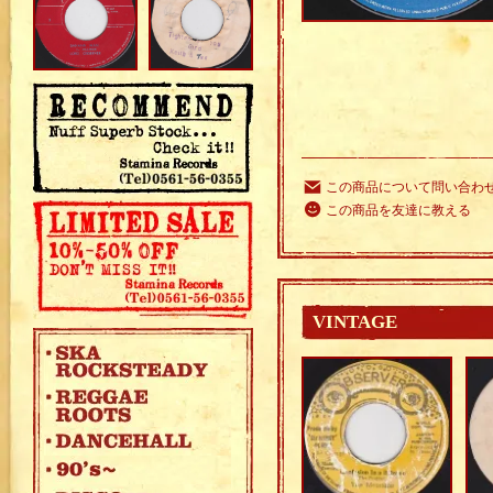
この商品について問い合わ
この商品を友達に教える
VINTAGE