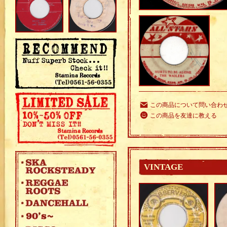
この商品について問い合わ
この商品を友達に教える
VINTAGE