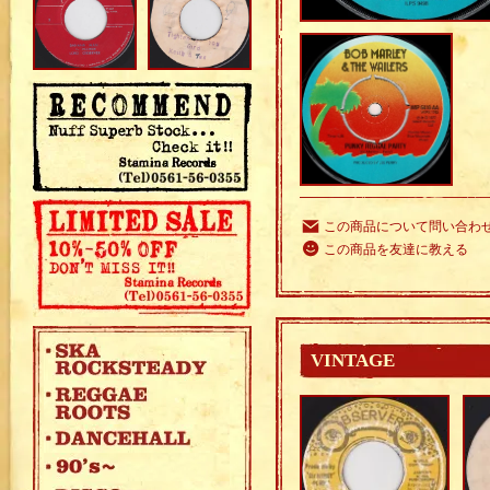
この商品について問い合わ
この商品を友達に教える
VINTAGE