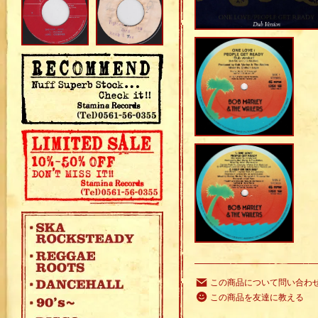
この商品について問い合わ
この商品を友達に教える