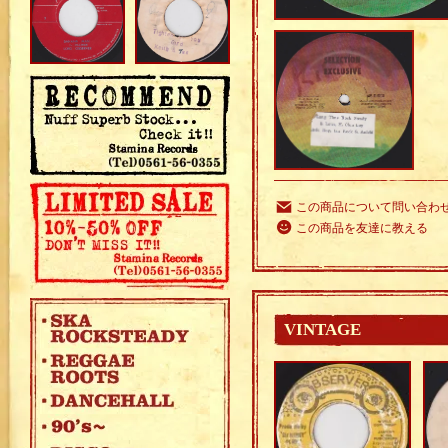
この商品について問い合わ
この商品を友達に教える
VINTAGE